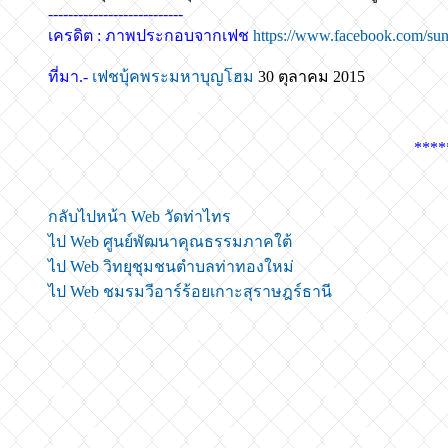
---------------------------
เครดิต : ภาพประกอบจากเฟช
https://www.facebook.com/sun
ที่มา.-
เฟชบุ้คพระมหาบุญโฮม
30 ตุลาคม 2015
****
กลับไปหน้า Web วัดท่าไทร
ไป Web ศูนย์พัฒนาคุณธรรมภาคใต้
ไป Web วิทยุชุมชนตำบลท่าทองใหม่
ไป Web ชมรมวีอาร์ร้อยเกาะสุราษฎร์ธานี